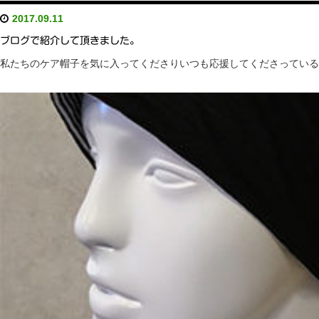
2017.09.11
ブログで紹介して頂きました。
私たちのケア帽子を気に入ってくださりいつも応援してくださっているジュリア