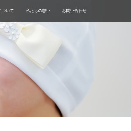
について
私たちの想い
お問い合わせ