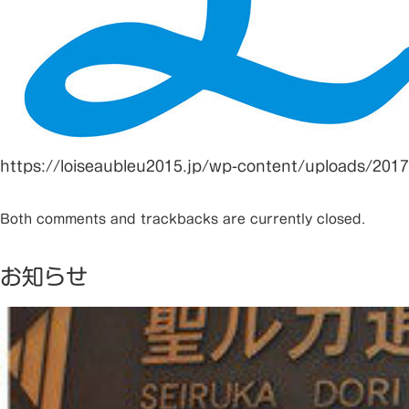
https://loiseaubleu2015.jp/wp-content/uploads/201
Both comments and trackbacks are currently closed.
お知らせ