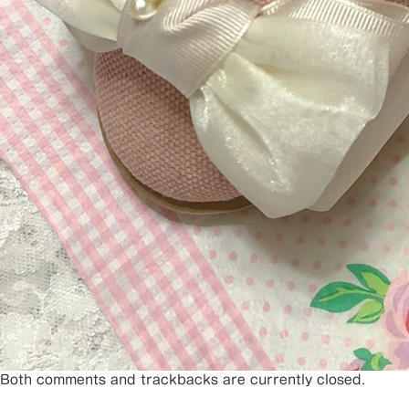
Both comments and trackbacks are currently closed.