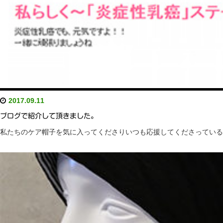
2017.09.11
ブログで紹介して頂きました。
私たちのケア帽子を気に入ってくださりいつも応援してくださっているジュリア