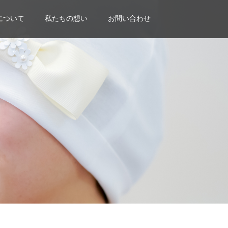
について
私たちの想い
お問い合わせ