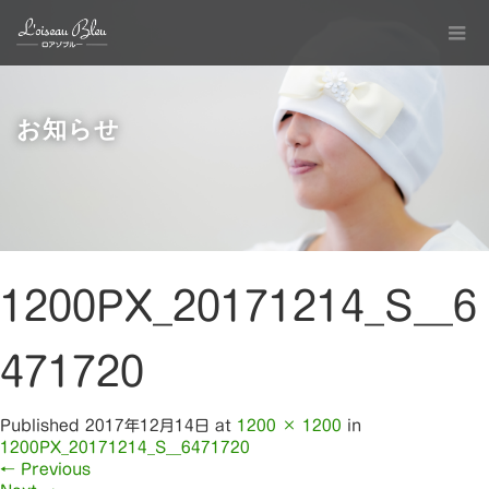
お知らせ
1200PX_20171214_S__6
471720
Published
2017年12月14日
at
1200 × 1200
in
1200PX_20171214_S__6471720
←
Previous