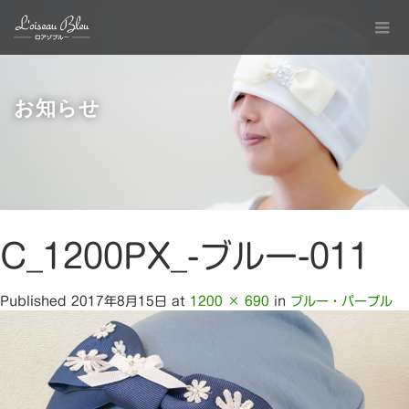
お知らせ
C_1200PX_-ブルー-011
Published
2017年8月15日
at
1200 × 690
in
ブルー・パープル