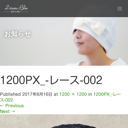
お知らせ
1200PX_-レース-002
Published
2017年8月16日
at
1200 × 1200
in
1200PX_-レー
ス-002
←
Previous
Next
→