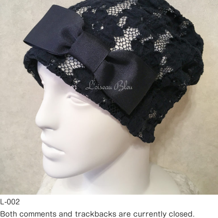
L-002
Both comments and trackbacks are currently closed.