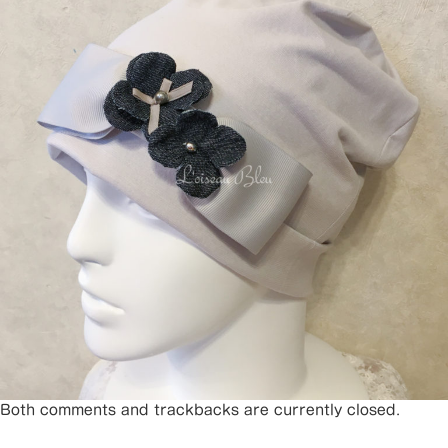
Both comments and trackbacks are currently closed.