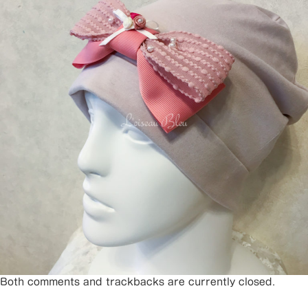
Both comments and trackbacks are currently closed.