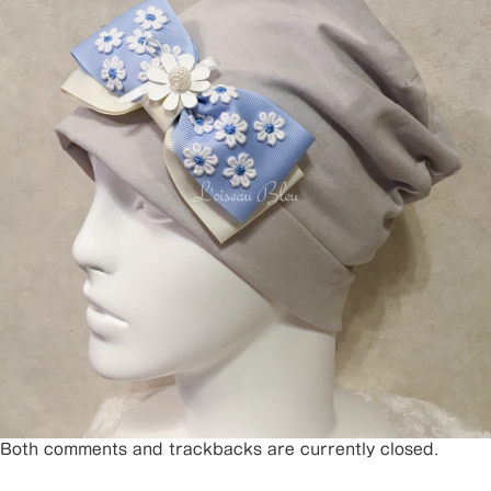
Both comments and trackbacks are currently closed.