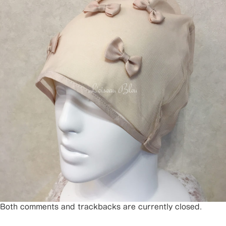
Both comments and trackbacks are currently closed.