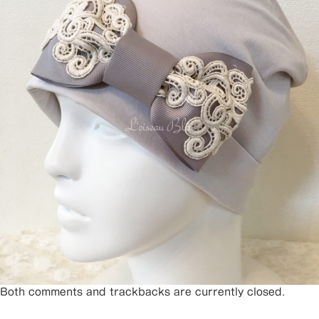
Both comments and trackbacks are currently closed.