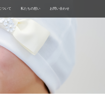
について
私たちの想い
お問い合わせ