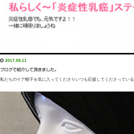
2017.09.11
ブログで紹介して頂きました。
私たちのケア帽子を気に入ってくださりいつも応援してくださっているジュリア