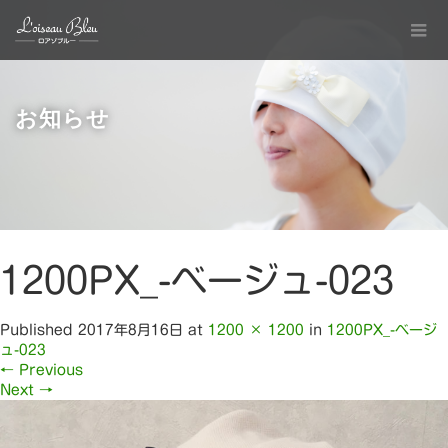
お知らせ
1200PX_-ベージュ-023
Published
2017年8月16日
at
1200 × 1200
in
1200PX_-ベージ
ュ-023
←
Previous
Next
→