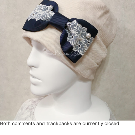
Both comments and trackbacks are currently closed.