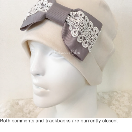
Both comments and trackbacks are currently closed.