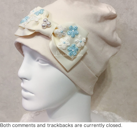
Both comments and trackbacks are currently closed.