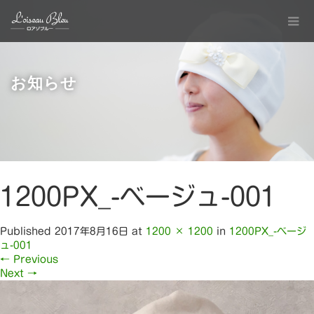
お知らせ
1200PX_-ベージュ-001
Published
2017年8月16日
at
1200 × 1200
in
1200PX_-ベージ
ュ-001
←
Previous
Next
→