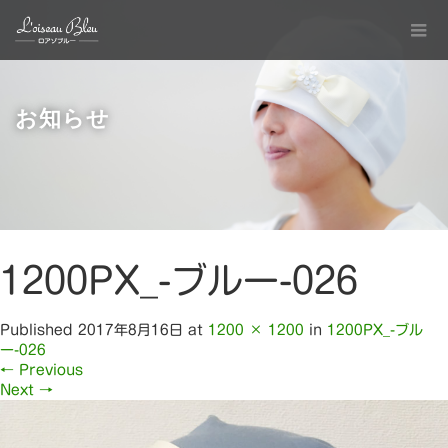
お知らせ
1200PX_-ブルー-026
Published
2017年8月16日
at
1200 × 1200
in
1200PX_-ブル
ー-026
←
Previous
Next
→