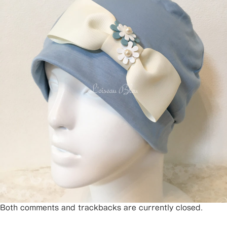
Both comments and trackbacks are currently closed.