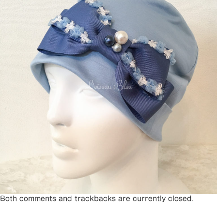
Both comments and trackbacks are currently closed.