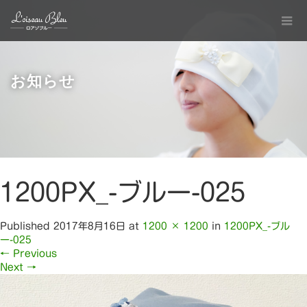
お知らせ
1200PX_-ブルー-025
Published
2017年8月16日
at
1200 × 1200
in
1200PX_-ブル
ー-025
←
Previous
Next
→