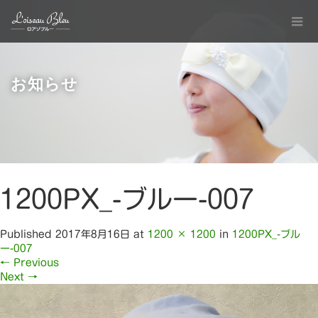
お知らせ
1200PX_-ブルー-007
Published
2017年8月16日
at
1200 × 1200
in
1200PX_-ブル
ー-007
←
Previous
Next
→