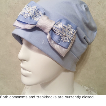
Both comments and trackbacks are currently closed.