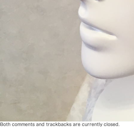
Both comments and trackbacks are currently closed.