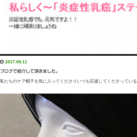
2017.09.11
ブログで紹介して頂きました。
私たちのケア帽子を気に入ってくださりいつも応援してくださっているジュリア