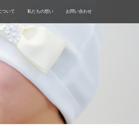
について
私たちの想い
お問い合わせ