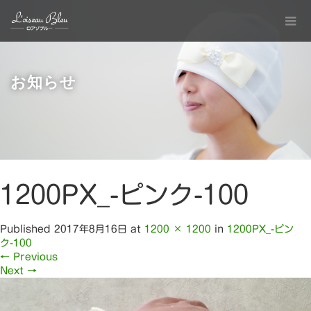
お知らせ
1200PX_-ピンク-100
Published
2017年8月16日
at
1200 × 1200
in
1200PX_-ピン
ク-100
←
Previous
Next
→