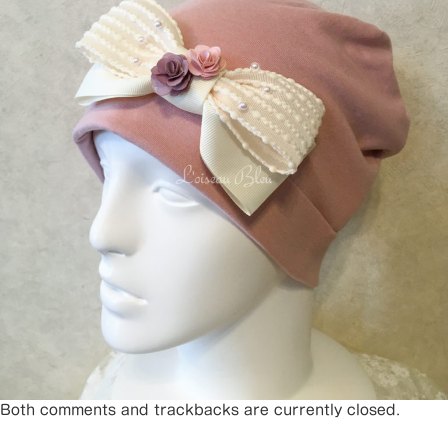
Both comments and trackbacks are currently closed.