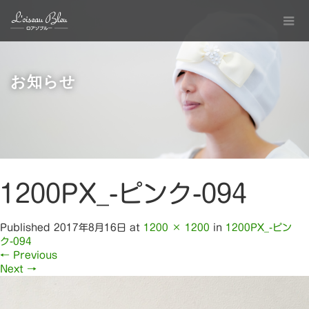
お知らせ
1200PX_-ピンク-094
Published
2017年8月16日
at
1200 × 1200
in
1200PX_-ピン
ク-094
←
Previous
Next
→