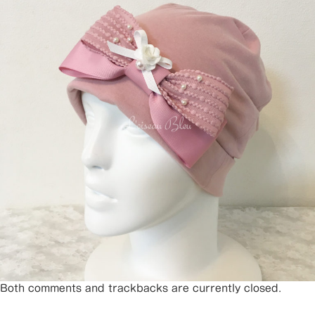
Both comments and trackbacks are currently closed.