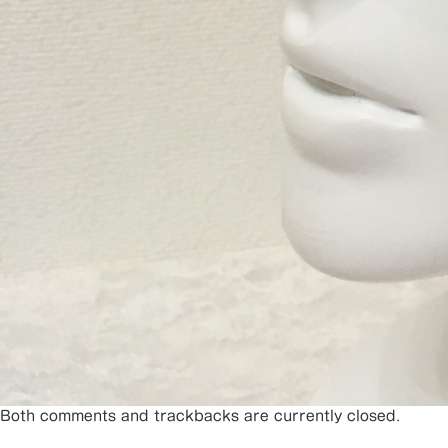
Both comments and trackbacks are currently closed.