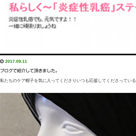
2017.09.11
ブログで紹介して頂きました。
私たちのケア帽子を気に入ってくださりいつも応援してくださっているジュリア