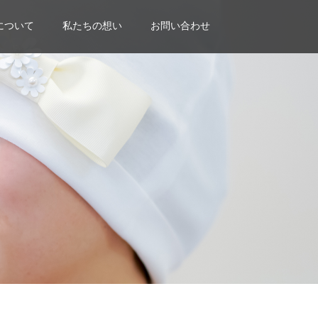
について
私たちの想い
お問い合わせ