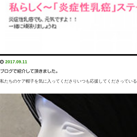
2017.09.11
ブログで紹介して頂きました。
私たちのケア帽子を気に入ってくださりいつも応援してくださっているジュリア