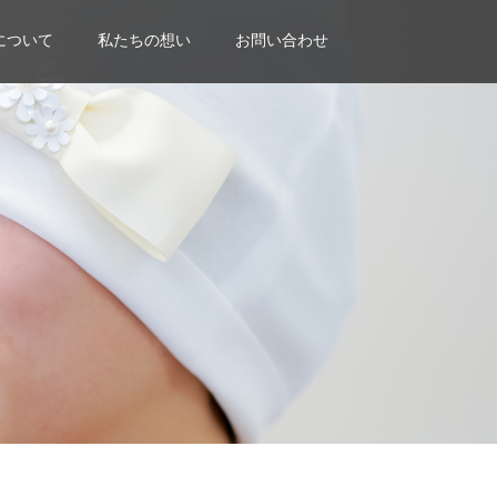
について
私たちの想い
お問い合わせ