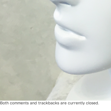
Both comments and trackbacks are currently closed.