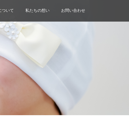
について
私たちの想い
お問い合わせ