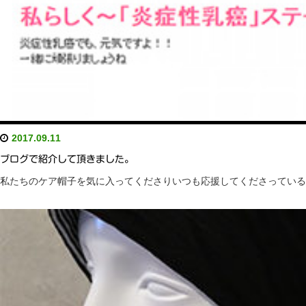
2017.09.11
ブログで紹介して頂きました。
私たちのケア帽子を気に入ってくださりいつも応援してくださっているジュリア