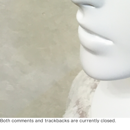
Both comments and trackbacks are currently closed.