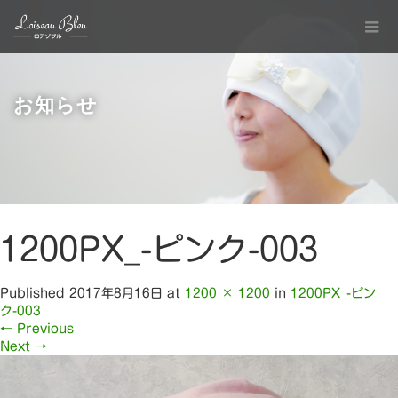
お知らせ
1200PX_-ピンク-003
Published
2017年8月16日
at
1200 × 1200
in
1200PX_-ピン
ク-003
←
Previous
Next
→