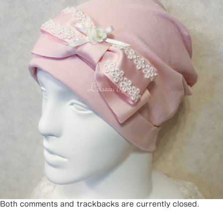
Both comments and trackbacks are currently closed.