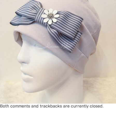
Both comments and trackbacks are currently closed.