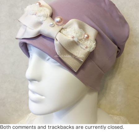
Both comments and trackbacks are currently closed.