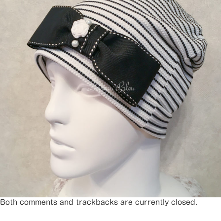
Both comments and trackbacks are currently closed.