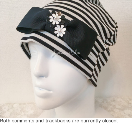
Both comments and trackbacks are currently closed.