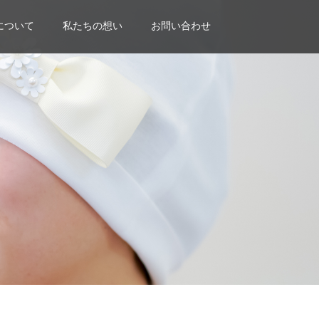
について
私たちの想い
お問い合わせ