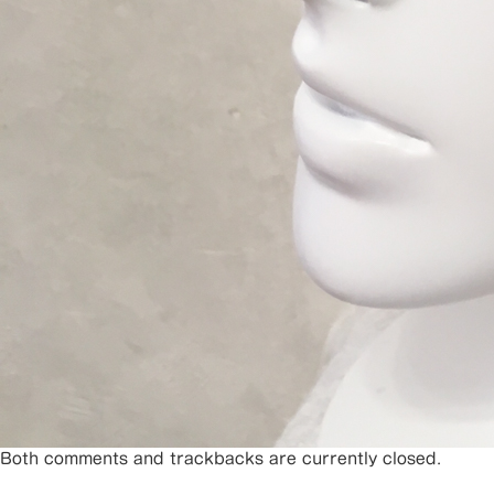
Both comments and trackbacks are currently closed.