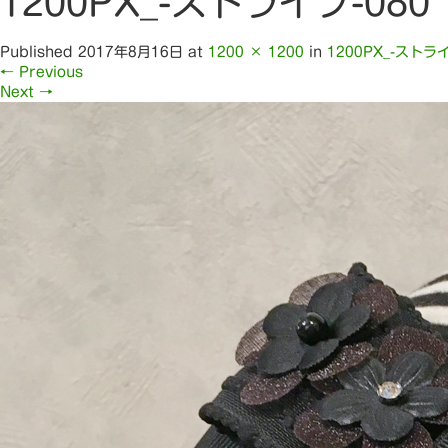
1200PX_-ストライプ-080
Published
2017年8月16日
at
1200 × 1200
in
1200PX_-ストライ
←
Previous
Next
→