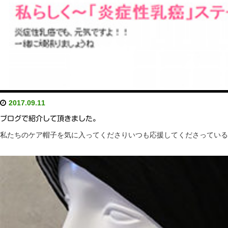
2017.09.11
ブログで紹介して頂きました。
私たちのケア帽子を気に入ってくださりいつも応援してくださっているジュリア