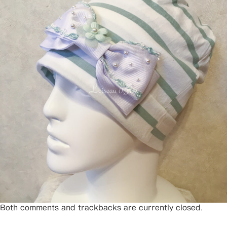
Both comments and trackbacks are currently closed.