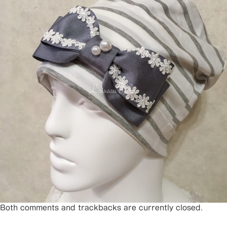
Both comments and trackbacks are currently closed.