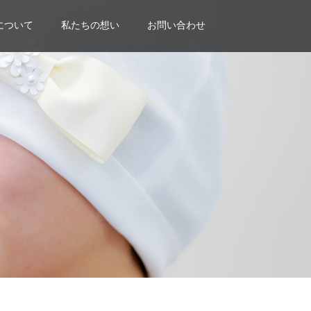
について
私たちの想い
お問い合わせ