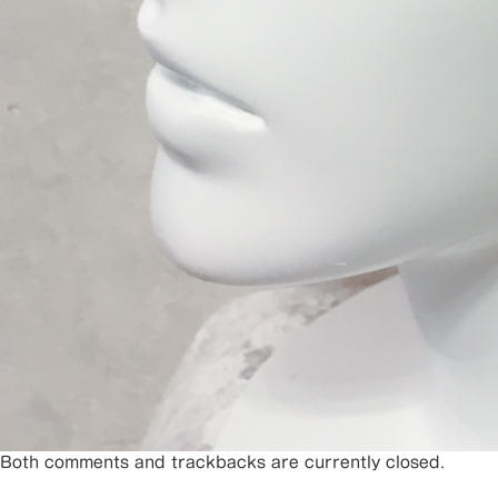
Both comments and trackbacks are currently closed.