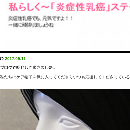
2017.09.11
ブログで紹介して頂きました。
私たちのケア帽子を気に入ってくださりいつも応援してくださっているジュリア