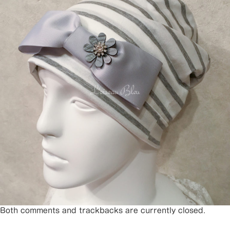
Both comments and trackbacks are currently closed.