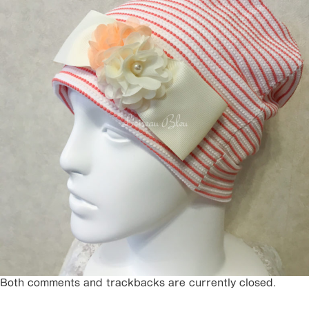
Both comments and trackbacks are currently closed.