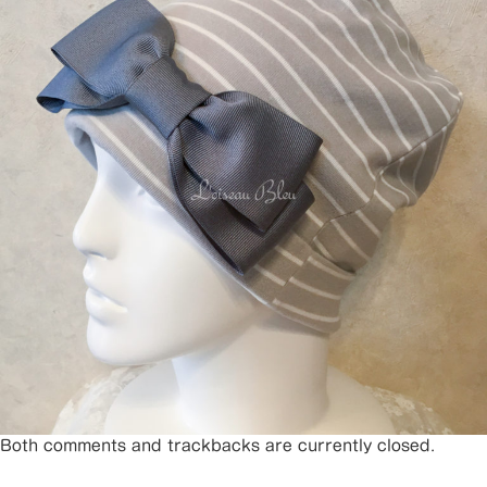
Both comments and trackbacks are currently closed.