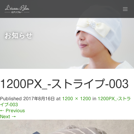
お知らせ
1200PX_-ストライプ-003
Published
2017年8月16日
at
1200 × 1200
in
1200PX_-ストラ
イプ-003
←
Previous
Next
→