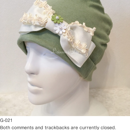
G-021
Both comments and trackbacks are currently closed.