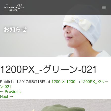
お知らせ
1200PX_-グリーン-021
Published
2017年8月16日
at
1200 × 1200
in
1200PX_-グリー
ン-021
←
Previous
Next
→