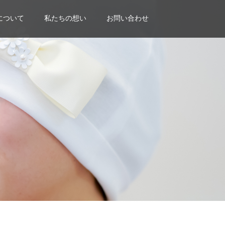
について
私たちの想い
お問い合わせ