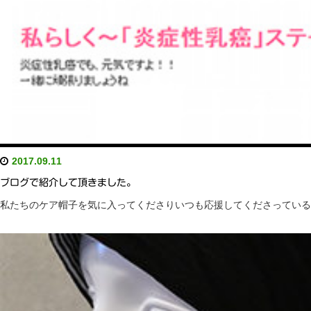
2017.09.11
ブログで紹介して頂きました。
私たちのケア帽子を気に入ってくださりいつも応援してくださっているジュリア